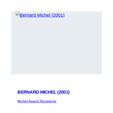
BERNARD MICHEL (2001)
Michel Award Recipients