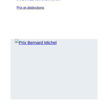
Prix et distinctions