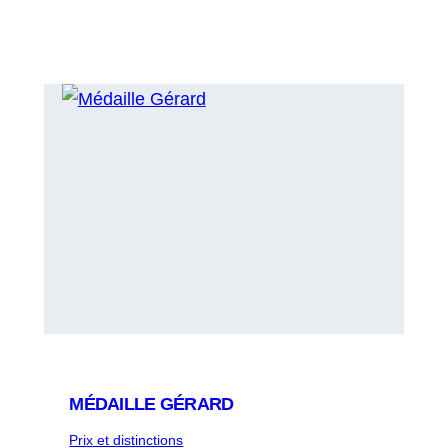
MÉDAILLE GÉRARD
Prix et distinctions