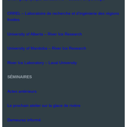
CRREL – Laboratoire de recherche et d'ingénierie des régions
froides
University of Alberta – River Ice Research
University of Manitoba – River Ice Research
River Ice Laboratory – Laval University
SÉMINAIRES
Actes antérieurs
Le prochain atelier sur la glace de rivière
Demeurez informé