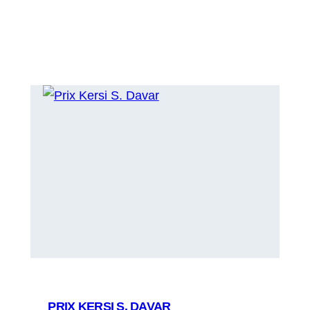
PRIX KERSI S. DAVAR