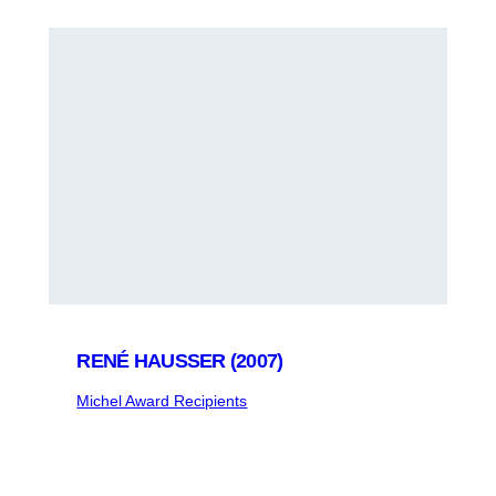
RENÉ HAUSSER (2007)
Michel Award Recipients