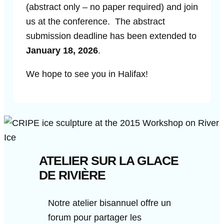
(abstract only – no paper required) and join
us at the conference. The abstract
submission deadline has been extended to
January 18, 2026
.
We hope to see you in Halifax!
ATELIER SUR LA GLACE
DE RIVIÈRE
Notre atelier bisannuel offre un
forum pour partager les