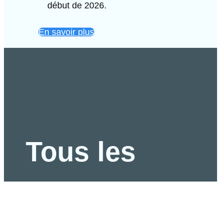
début de 2026.
En savoir plus
Tous les
passionnés