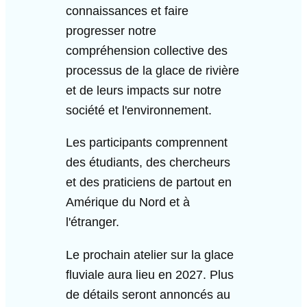
connaissances et faire
progresser notre
compréhension collective des
processus de la glace de rivière
et de leurs impacts sur notre
société et l'environnement.
Les participants comprennent
des étudiants, des chercheurs
et des praticiens de partout en
Amérique du Nord et à
l'étranger.
Le prochain atelier sur la glace
fluviale aura lieu en 2027. Plus
de détails seront annoncés au