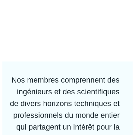
Nos membres comprennent des
ingénieurs et des scientifiques
de divers horizons techniques et
professionnels du monde entier
qui partagent un intérêt pour la