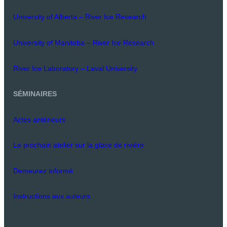
University of Alberta – River Ice Research
University of Manitoba – River Ice Research
River Ice Laboratory – Laval University
SÉMINAIRES
Actes antérieurs
Le prochain atelier sur la glace de rivière
Demeurez informé
Instructions aux auteurs