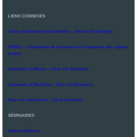
LIENS CONNEXES
Union géophysique canadienne – Section d'hydrologie
CRREL – Laboratoire de recherche et d'ingénierie des régions
froides
University of Alberta – River Ice Research
University of Manitoba – River Ice Research
River Ice Laboratory – Laval University
SÉMINAIRES
Actes antérieurs