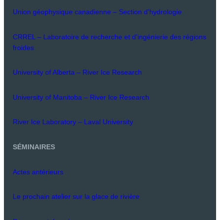
Union géophysique canadienne – Section d'hydrologie
CRREL – Laboratoire de recherche et d'ingénierie des régions
froides
University of Alberta – River Ice Research
University of Manitoba – River Ice Research
River Ice Laboratory – Laval University
SÉMINAIRES
Actes antérieurs
Le prochain atelier sur la glace de rivière