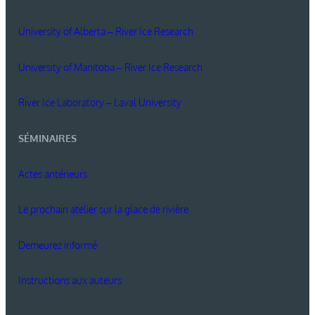
University of Alberta – River Ice Research
University of Manitoba – River Ice Research
River Ice Laboratory – Laval University
SÉMINAIRES
Actes antérieurs
Le prochain atelier sur la glace de rivière
Demeurez informé
Instructions aux auteurs