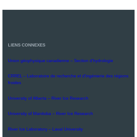
LIENS CONNEXES
Union géophysique canadienne – Section d'hydrologie
CRREL – Laboratoire de recherche et d'ingénierie des régions
froides
University of Alberta – River Ice Research
University of Manitoba – River Ice Research
River Ice Laboratory – Laval University