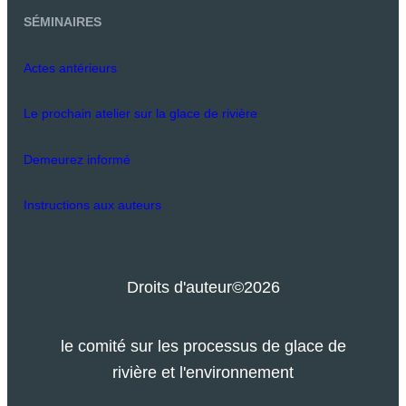
SÉMINAIRES
Actes antérieurs
Le prochain atelier sur la glace de rivière
Demeurez informé
Instructions aux auteurs
Droits d'auteur
©2026
le comité sur les processus de glace de
rivière et l'environnement