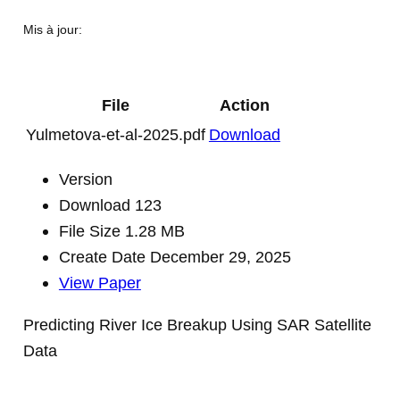
Mis à jour:
File
Action
Yulmetova-et-al-2025.pdf
Download
Version
Download
123
File Size
1.28 MB
Create Date
December 29, 2025
View Paper
Predicting River Ice Breakup Using SAR Satellite
Data