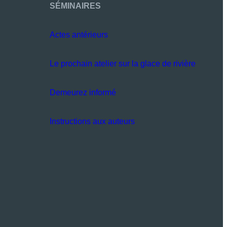
SÉMINAIRES
Actes antérieurs
Le prochain atelier sur la glace de rivière
Demeurez informé
Instructions aux auteurs