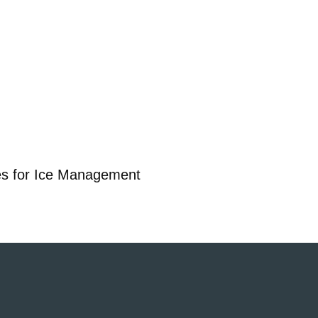
kes for Ice Management