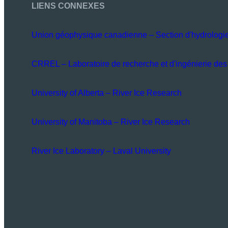
LIENS CONNEXES
Union géophysique canadienne – Section d'hydrologi
CRREL – Laboratoire de recherche et d'ingénierie des 
University of Alberta – River Ice Research
University of Manitoba – River Ice Research
River Ice Laboratory – Laval University