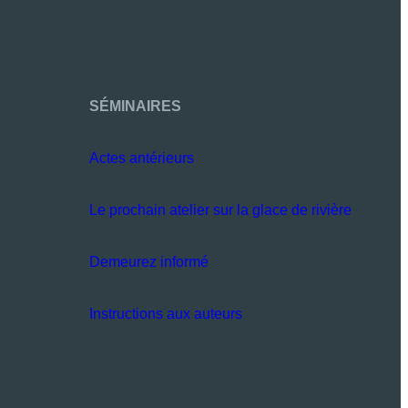
SÉMINAIRES
Actes antérieurs
Le prochain atelier sur la glace de rivière
Demeurez informé
Instructions aux auteurs