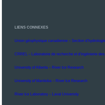
LIENS CONNEXES
Union géophysique canadienne – Section d'hydrologi
CRREL – Laboratoire de recherche et d'ingénierie des 
University of Alberta – River Ice Research
University of Manitoba – River Ice Research
River Ice Laboratory – Laval University