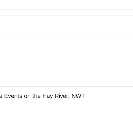
e Events on the Hay River, NWT