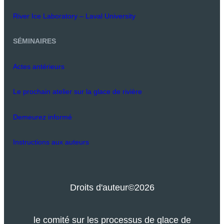
River Ice Laboratory – Laval University
SÉMINAIRES
Actes antérieurs
Le prochain atelier sur la glace de rivière
Demeurez informé
Instructions aux auteurs
Droits d'auteur
©2026
le comité sur les processus de glace de