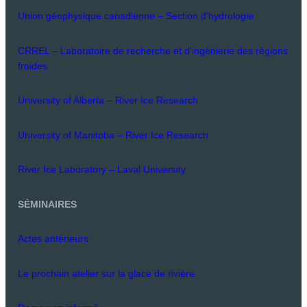
Union géophysique canadienne – Section d'hydrologie
CRREL – Laboratoire de recherche et d'ingénierie des régions
froides
University of Alberta – River Ice Research
University of Manitoba – River Ice Research
River Ice Laboratory – Laval University
SÉMINAIRES
Actes antérieurs
Le prochain atelier sur la glace de rivière