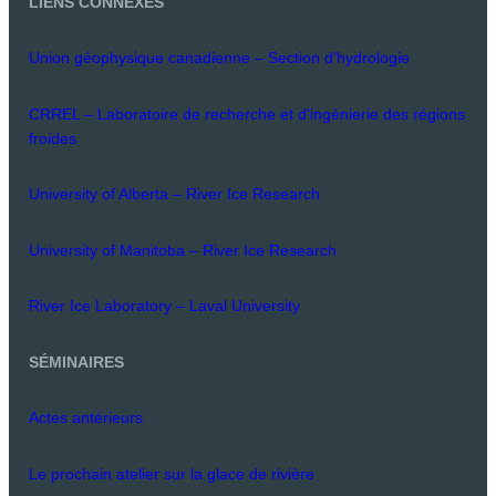
LIENS CONNEXES
Union géophysique canadienne – Section d'hydrologie
CRREL – Laboratoire de recherche et d'ingénierie des régions
froides
University of Alberta – River Ice Research
University of Manitoba – River Ice Research
River Ice Laboratory – Laval University
SÉMINAIRES
Actes antérieurs
Le prochain atelier sur la glace de rivière