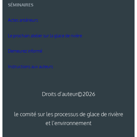
SÉMINAIRES
Actes antérieurs
Le prochain atelier sur la glace de rivière
Demeurez informé
Instructions aux auteurs
Droits d'auteur
©2026
le comité sur les processus de glace de rivière
et l'environnement