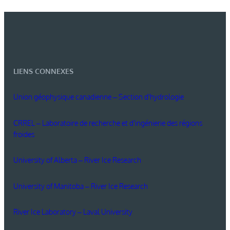
LIENS CONNEXES
Union géophysique canadienne – Section d'hydrologie
CRREL – Laboratoire de recherche et d'ingénierie des régions
froides
University of Alberta – River Ice Research
University of Manitoba – River Ice Research
River Ice Laboratory – Laval University