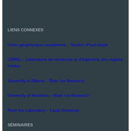
LIENS CONNEXES
Union géophysique canadienne – Section d'hydrologie
CRREL – Laboratoire de recherche et d'ingénierie des régions
froides
University of Alberta – River Ice Research
University of Manitoba – River Ice Research
River Ice Laboratory – Laval University
SÉMINAIRES