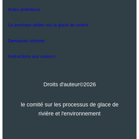
Actes antérieurs
Le prochain atelier sur la glace de rivière
Demeurez informé
Instructions aux auteurs
Droits d'auteur
©2026
le comité sur les processus de glace de
rivière et l'environnement