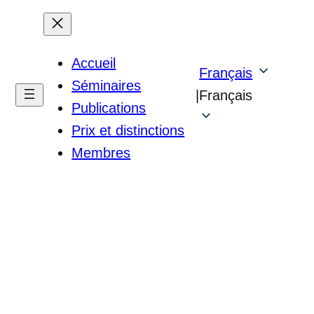
Accueil
Français
Séminaires
|
Français
Publications
Prix et distinctions
Membres