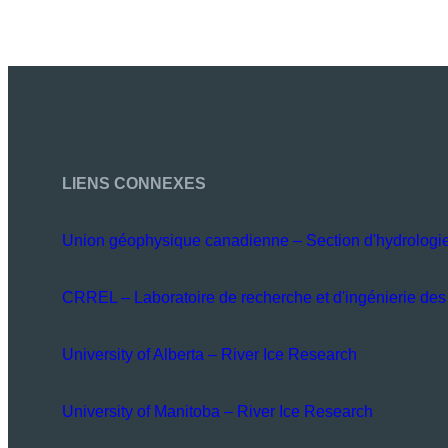
LIENS CONNEXES
Union géophysique canadienne – Section d'hydrologi
CRREL – Laboratoire de recherche et d'ingénierie des 
University of Alberta – River Ice Research
University of Manitoba – River Ice Research