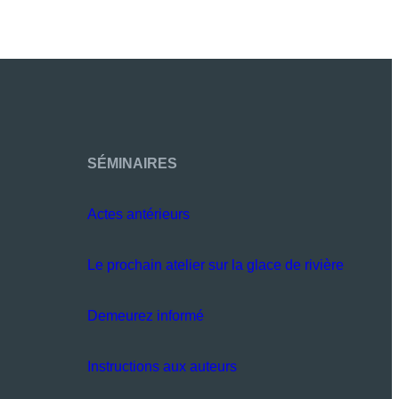
SÉMINAIRES
Actes antérieurs
Le prochain atelier sur la glace de rivière
Demeurez informé
Instructions aux auteurs