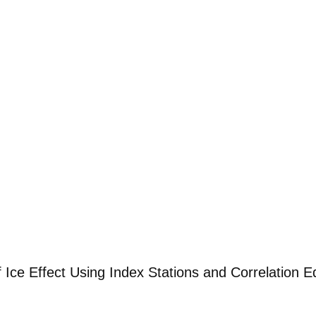
Ice Effect Using Index Stations and Correlation E