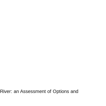
 River: an Assessment of Options and