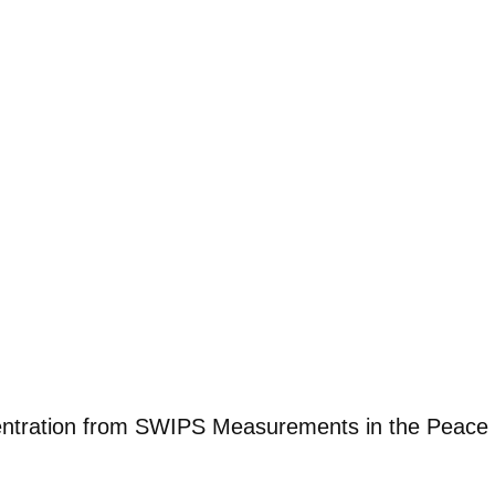
ncentration from SWIPS Measurements in the Peace