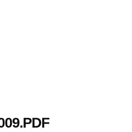
009.PDF