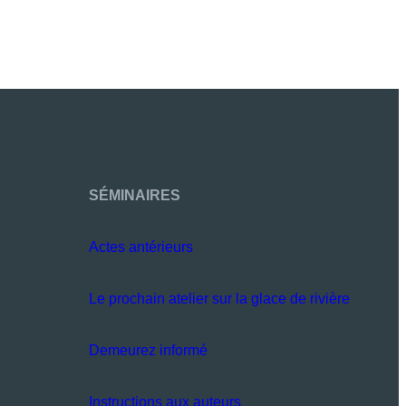
SÉMINAIRES
Actes antérieurs
Le prochain atelier sur la glace de rivière
Demeurez informé
Instructions aux auteurs