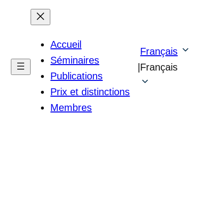
Accueil
Français
Séminaires
|
Français
Publications
Prix et distinctions
Membres