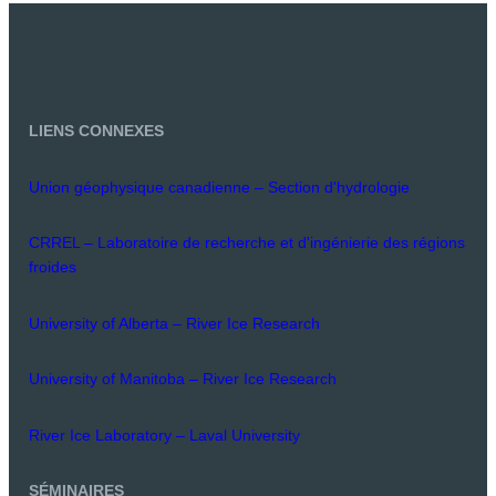
LIENS CONNEXES
Union géophysique canadienne – Section d'hydrologie
CRREL – Laboratoire de recherche et d'ingénierie des régions
froides
University of Alberta – River Ice Research
University of Manitoba – River Ice Research
River Ice Laboratory – Laval University
SÉMINAIRES