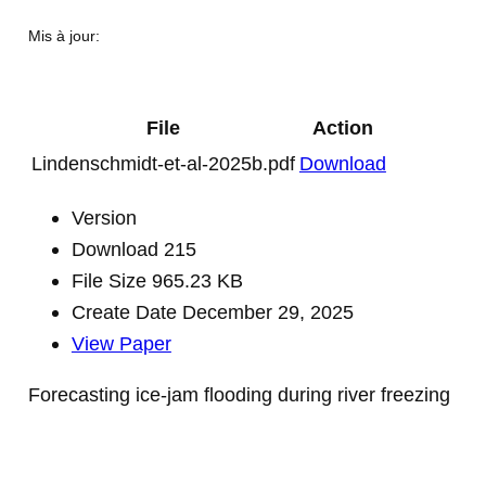
Mis à jour:
File
Action
Lindenschmidt-et-al-2025b.pdf
Download
Version
Download
215
File Size
965.23 KB
Create Date
December 29, 2025
View Paper
Forecasting ice-jam flooding during river freezing