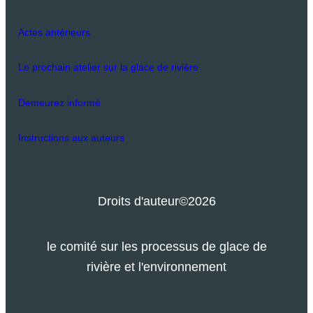
Actes antérieurs
Le prochain atelier sur la glace de rivière
Demeurez informé
Instructions aux auteurs
Droits d'auteur
©2026
le comité sur les processus de glace de
rivière et l'environnement