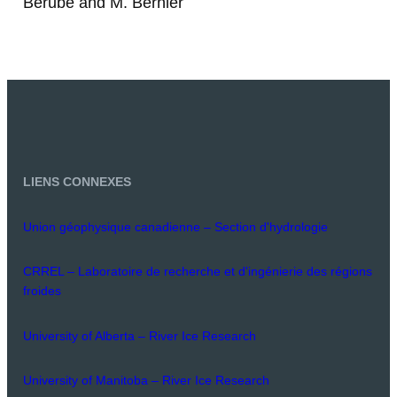
Bérubé and M. Bernier
LIENS CONNEXES
Union géophysique canadienne – Section d'hydrologie
CRREL – Laboratoire de recherche et d'ingénierie des régions
froides
University of Alberta – River Ice Research
University of Manitoba – River Ice Research