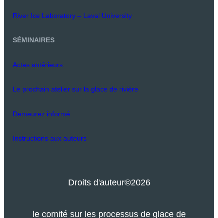
River Ice Laboratory – Laval University
SÉMINAIRES
Actes antérieurs
Le prochain atelier sur la glace de rivière
Demeurez informé
Instructions aux auteurs
Droits d'auteur
©2026
le comité sur les processus de glace de