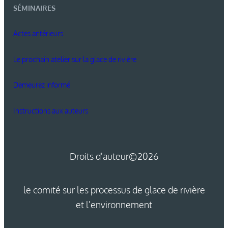
SÉMINAIRES
Actes antérieurs
Le prochain atelier sur la glace de rivière
Demeurez informé
Instructions aux auteurs
Droits d'auteur
©2026
le comité sur les processus de glace de rivière
et l'environnement