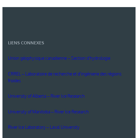
LIENS CONNEXES
Union géophysique canadienne – Section d'hydrologie
CRREL – Laboratoire de recherche et d'ingénierie des régions
froides
University of Alberta – River Ice Research
University of Manitoba – River Ice Research
River Ice Laboratory – Laval University