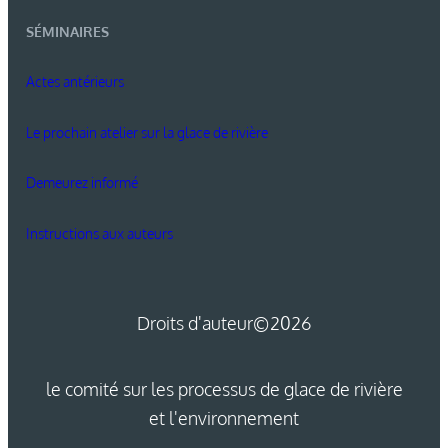
SÉMINAIRES
Actes antérieurs
Le prochain atelier sur la glace de rivière
Demeurez informé
Instructions aux auteurs
Droits d'auteur
©2026
le comité sur les processus de glace de rivière
et l'environnement