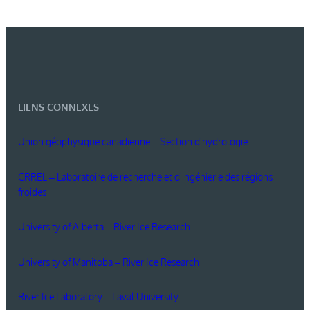
LIENS CONNEXES
Union géophysique canadienne – Section d'hydrologie
CRREL – Laboratoire de recherche et d'ingénierie des régions
froides
University of Alberta – River Ice Research
University of Manitoba – River Ice Research
River Ice Laboratory – Laval University