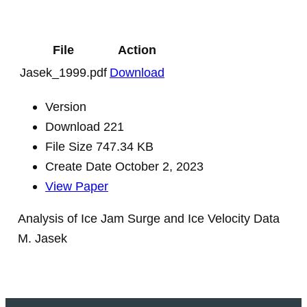
File
Action
Jasek_1999.pdf
Download
Version
Download
221
File Size
747.34 KB
Create Date
October 2, 2023
View Paper
Analysis of Ice Jam Surge and Ice Velocity Data
M. Jasek