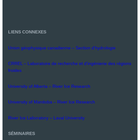
LIENS CONNEXES
Union géophysique canadienne – Section d'hydrologie
CRREL – Laboratoire de recherche et d'ingénierie des régions
froides
University of Alberta – River Ice Research
University of Manitoba – River Ice Research
River Ice Laboratory – Laval University
SÉMINAIRES