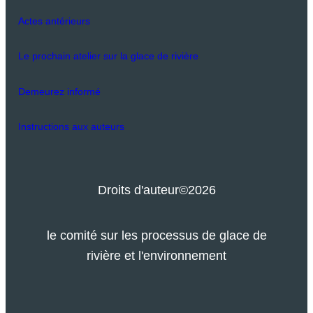
Actes antérieurs
Le prochain atelier sur la glace de rivière
Demeurez informé
Instructions aux auteurs
Droits d'auteur
©2026
le comité sur les processus de glace de
rivière et l'environnement