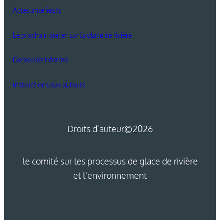
Actes antérieurs
Le prochain atelier sur la glace de rivière
Demeurez informé
Instructions aux auteurs
Droits d'auteur
©2026
le comité sur les processus de glace de rivière
et l'environnement