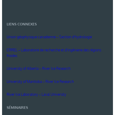
LIENS CONNEXES
Union géophysique canadienne – Section d'hydrologie
CRREL – Laboratoire de recherche et d'ingénierie des régions
froides
University of Alberta – River Ice Research
University of Manitoba – River Ice Research
River Ice Laboratory – Laval University
SÉMINAIRES