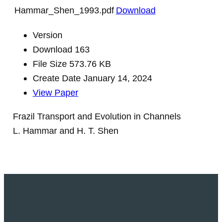
Hammar_Shen_1993.pdf
Download
Version
Download
163
File Size
573.76 KB
Create Date
January 14, 2024
View Paper
Frazil Transport and Evolution in Channels
L. Hammar and H. T. Shen