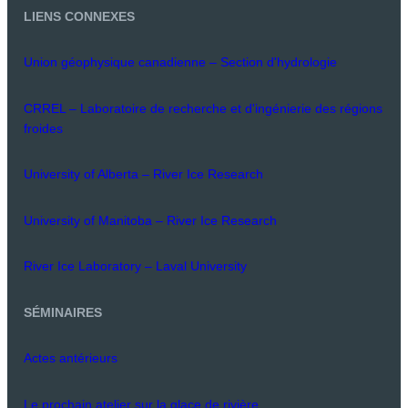
LIENS CONNEXES
Union géophysique canadienne – Section d'hydrologie
CRREL – Laboratoire de recherche et d'ingénierie des régions
froides
University of Alberta – River Ice Research
University of Manitoba – River Ice Research
River Ice Laboratory – Laval University
SÉMINAIRES
Actes antérieurs
Le prochain atelier sur la glace de rivière