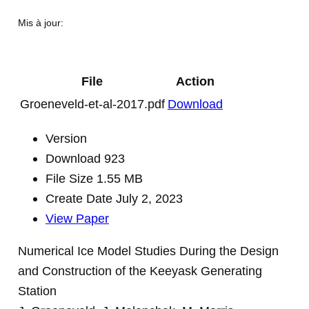
Mis à jour:
File
Action
Groeneveld-et-al-2017.pdf
Download
Version
Download
923
File Size
1.55 MB
Create Date
July 2, 2023
View Paper
Numerical Ice Model Studies During the Design
and Construction of the Keeyask Generating
Station