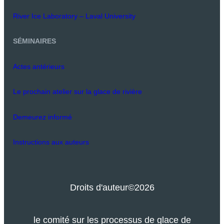
River Ice Laboratory – Laval University
SÉMINAIRES
Actes antérieurs
Le prochain atelier sur la glace de rivière
Demeurez informé
Instructions aux auteurs
Droits d'auteur
©2026
le comité sur les processus de glace de