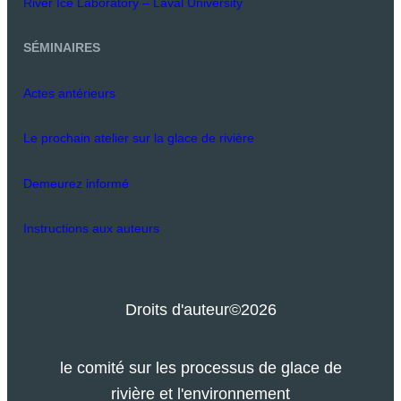
River Ice Laboratory – Laval University
SÉMINAIRES
Actes antérieurs
Le prochain atelier sur la glace de rivière
Demeurez informé
Instructions aux auteurs
Droits d'auteur
©2026
le comité sur les processus de glace de
rivière et l'environnement