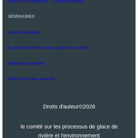
River Ice Laboratory – Laval University
SÉMINAIRES
Actes antérieurs
Le prochain atelier sur la glace de rivière
Demeurez informé
Instructions aux auteurs
Droits d'auteur
©2026
le comité sur les processus de glace de
rivière et l'environnement