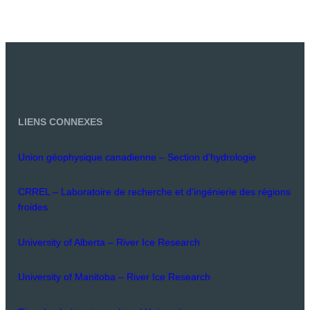
LIENS CONNEXES
Union géophysique canadienne – Section d'hydrologie
CRREL – Laboratoire de recherche et d'ingénierie des régions
froides
University of Alberta – River Ice Research
University of Manitoba – River Ice Research