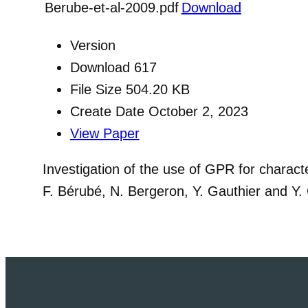
Berube-et-al-2009.pdf
Download
Version
Download
617
File Size
504.20 KB
Create Date
October 2, 2023
View Paper
Investigation of the use of GPR for characte
F. Bérubé, N. Bergeron, Y. Gauthier and Y.