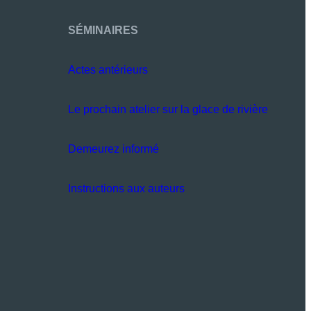
SÉMINAIRES
Actes antérieurs
Le prochain atelier sur la glace de rivière
Demeurez informé
Instructions aux auteurs