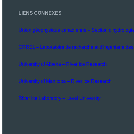
LIENS CONNEXES
Union géophysique canadienne – Section d'hydrologi
CRREL – Laboratoire de recherche et d'ingénierie des 
University of Alberta – River Ice Research
University of Manitoba – River Ice Research
River Ice Laboratory – Laval University