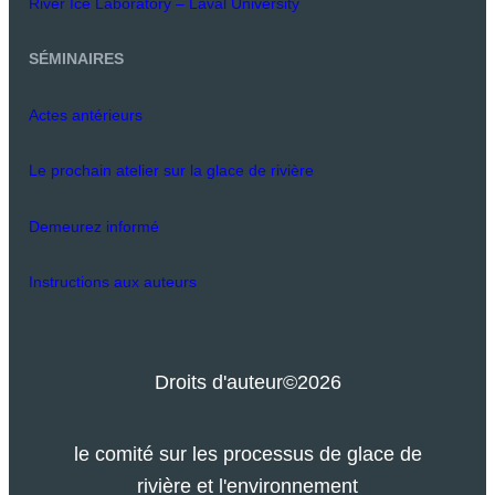
River Ice Laboratory – Laval University
SÉMINAIRES
Actes antérieurs
Le prochain atelier sur la glace de rivière
Demeurez informé
Instructions aux auteurs
Droits d'auteur
©2026
le comité sur les processus de glace de
rivière et l'environnement