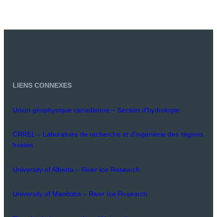
LIENS CONNEXES
Union géophysique canadienne – Section d'hydrologie
CRREL – Laboratoire de recherche et d'ingénierie des régions
froides
University of Alberta – River Ice Research
University of Manitoba – River Ice Research