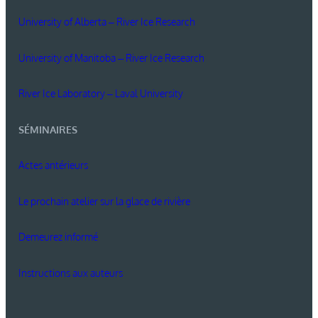
University of Alberta – River Ice Research
University of Manitoba – River Ice Research
River Ice Laboratory – Laval University
SÉMINAIRES
Actes antérieurs
Le prochain atelier sur la glace de rivière
Demeurez informé
Instructions aux auteurs