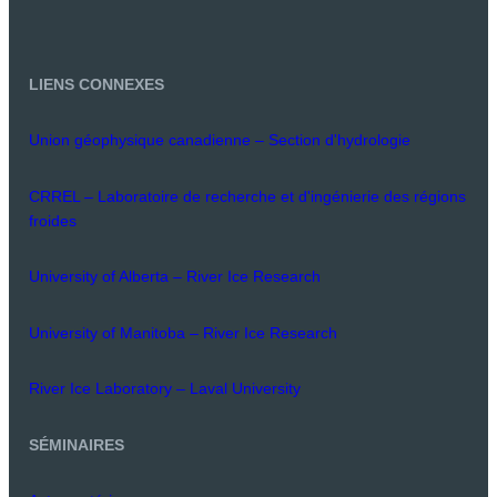
LIENS CONNEXES
Union géophysique canadienne – Section d'hydrologie
CRREL – Laboratoire de recherche et d'ingénierie des régions
froides
University of Alberta – River Ice Research
University of Manitoba – River Ice Research
River Ice Laboratory – Laval University
SÉMINAIRES