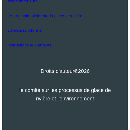
Actes antérieurs
Le prochain atelier sur la glace de rivière
Demeurez informé
Instructions aux auteurs
Droits d'auteur
©2026
le comité sur les processus de glace de
rivière et l'environnement