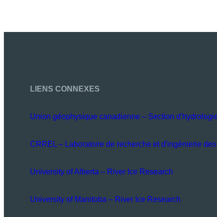
LIENS CONNEXES
Union géophysique canadienne – Section d'hydrologi
CRREL – Laboratoire de recherche et d'ingénierie des 
University of Alberta – River Ice Research
University of Manitoba – River Ice Research