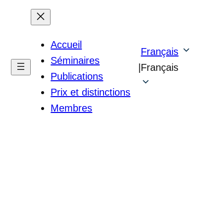
Accueil
Français
Séminaires
|
Français
Publications
Prix et distinctions
Membres