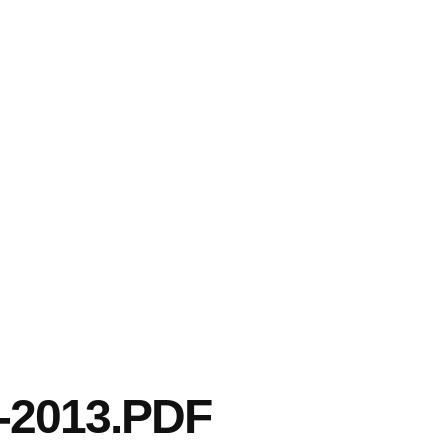
2013.PDF