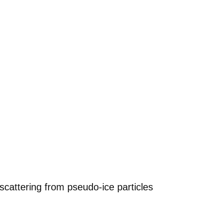
cattering from pseudo-ice particles