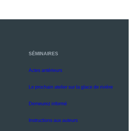
SÉMINAIRES
Actes antérieurs
Le prochain atelier sur la glace de rivière
Demeurez informé
Instructions aux auteurs