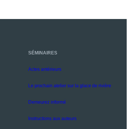
SÉMINAIRES
Actes antérieurs
Le prochain atelier sur la glace de rivière
Demeurez informé
Instructions aux auteurs