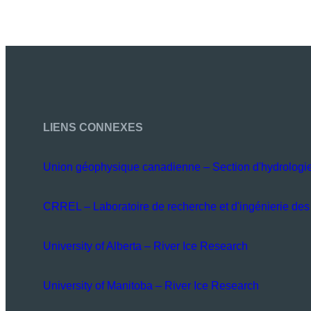
LIENS CONNEXES
Union géophysique canadienne – Section d'hydrologi
CRREL – Laboratoire de recherche et d'ingénierie des 
University of Alberta – River Ice Research
University of Manitoba – River Ice Research