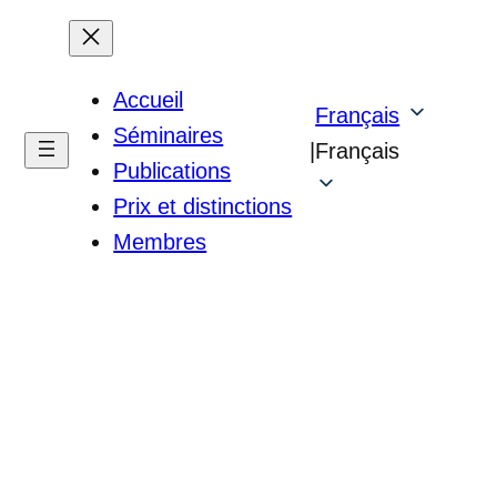
Accueil
Français
Séminaires
|
Français
Publications
Prix et distinctions
Membres