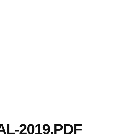
L-2019.PDF