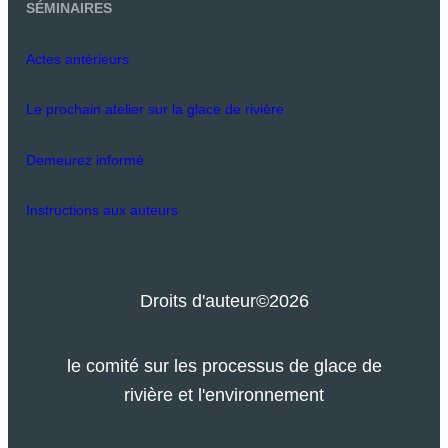
SÉMINAIRES
Actes antérieurs
Le prochain atelier sur la glace de rivière
Demeurez informé
Instructions aux auteurs
Droits d'auteur
©2026
le comité sur les processus de glace de
rivière et l'environnement