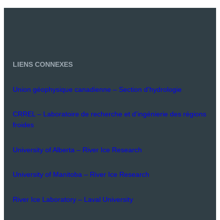
LIENS CONNEXES
Union géophysique canadienne – Section d'hydrologie
CRREL – Laboratoire de recherche et d'ingénierie des régions
froides
University of Alberta – River Ice Research
University of Manitoba – River Ice Research
River Ice Laboratory – Laval University