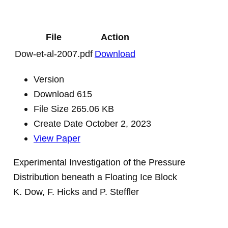
File
Action
Dow-et-al-2007.pdf
Download
Version
Download
615
File Size
265.06 KB
Create Date
October 2, 2023
View Paper
Experimental Investigation of the Pressure
Distribution beneath a Floating Ice Block
K. Dow, F. Hicks and P. Steffler