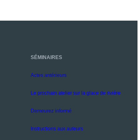
SÉMINAIRES
Actes antérieurs
Le prochain atelier sur la glace de rivière
Demeurez informé
Instructions aux auteurs