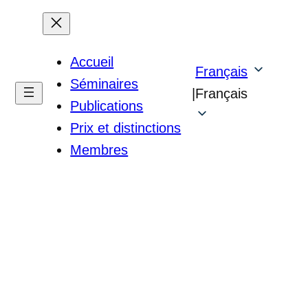
Accueil
Français
Séminaires
|
Français
Publications
Prix et distinctions
Membres