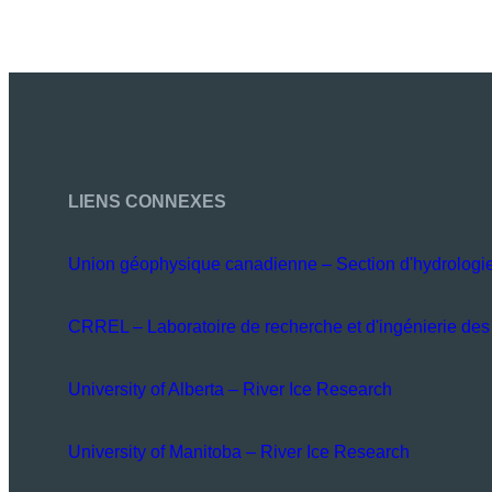
LIENS CONNEXES
Union géophysique canadienne – Section d'hydrologi
CRREL – Laboratoire de recherche et d'ingénierie des 
University of Alberta – River Ice Research
University of Manitoba – River Ice Research