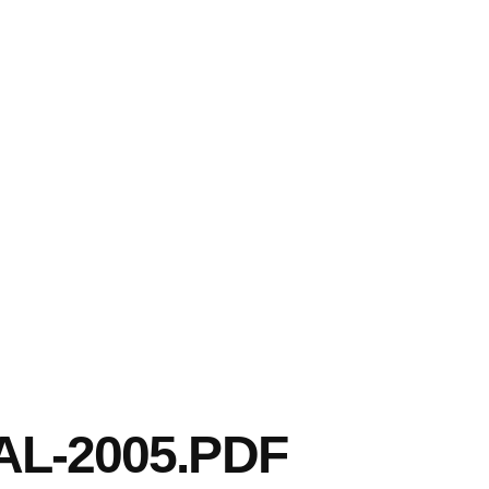
L-2005.PDF