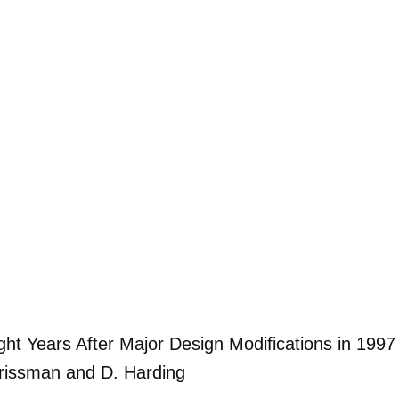
ht Years After Major Design Modifications in 1997
Crissman and D. Harding