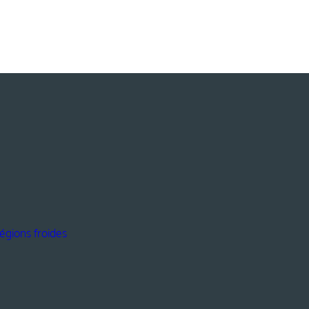
égions froides