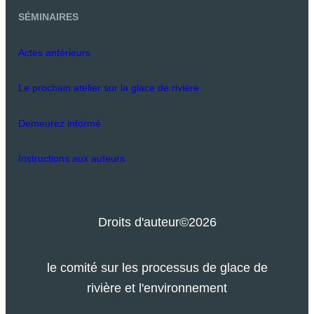
SÉMINAIRES
Actes antérieurs
Le prochain atelier sur la glace de rivière
Demeurez informé
Instructions aux auteurs
Droits d'auteur
©2026
le comité sur les processus de glace de
rivière et l'environnement