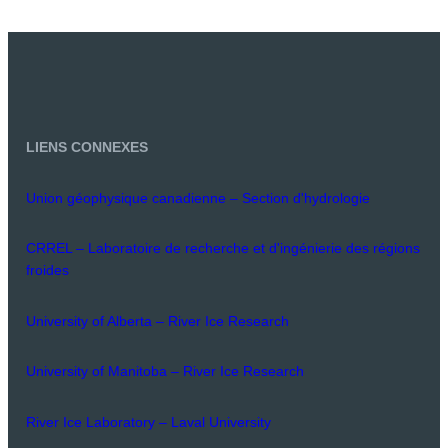
LIENS CONNEXES
Union géophysique canadienne – Section d'hydrologie
CRREL – Laboratoire de recherche et d'ingénierie des régions
froides
University of Alberta – River Ice Research
University of Manitoba – River Ice Research
River Ice Laboratory – Laval University