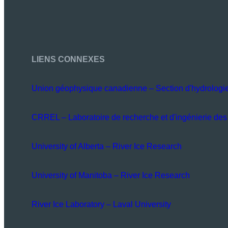
LIENS CONNEXES
Union géophysique canadienne – Section d'hydrologi
CRREL – Laboratoire de recherche et d'ingénierie des 
University of Alberta – River Ice Research
University of Manitoba – River Ice Research
River Ice Laboratory – Laval University