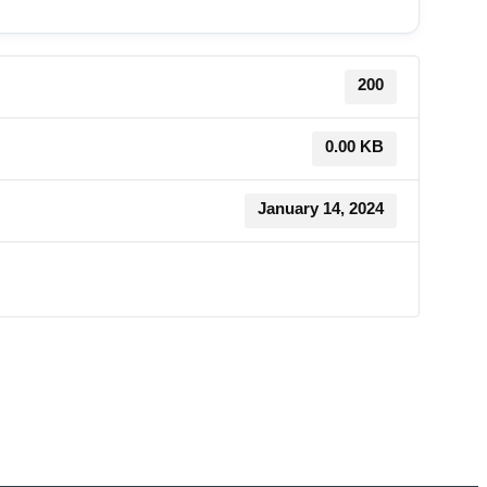
200
0.00 KB
January 14, 2024