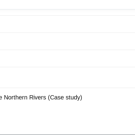
 Northern Rivers (Case study)