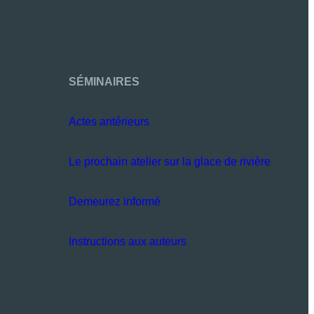
SÉMINAIRES
Actes antérieurs
Le prochain atelier sur la glace de rivière
Demeurez informé
Instructions aux auteurs