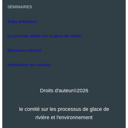
SÉMINAIRES
Actes antérieurs
Le prochain atelier sur la glace de rivière
Demeurez informé
Instructions aux auteurs
Droits d'auteur
©2026
le comité sur les processus de glace de
rivière et l'environnement