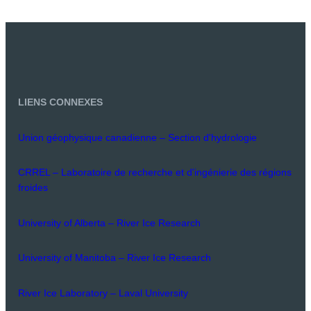
LIENS CONNEXES
Union géophysique canadienne – Section d'hydrologie
CRREL – Laboratoire de recherche et d'ingénierie des régions
froides
University of Alberta – River Ice Research
University of Manitoba – River Ice Research
River Ice Laboratory – Laval University