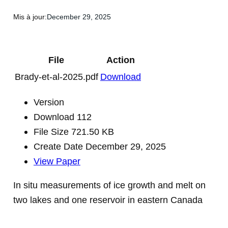
Mis à jour:
December 29, 2025
File
Action
Brady-et-al-2025.pdf
Download
Version
Download
112
File Size
721.50 KB
Create Date
December 29, 2025
View Paper
In situ measurements of ice growth and melt on
two lakes and one reservoir in eastern Canada